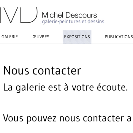
GALERIE
ŒUVRES
EXPOSITIONS
PUBLICATIONS
Nous contacter
La galerie est à votre écoute.
Vous pouvez nous contacter a