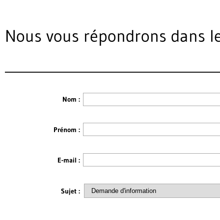
Nous vous répondrons dans les
Nom :
Prénom :
E-mail :
Sujet :