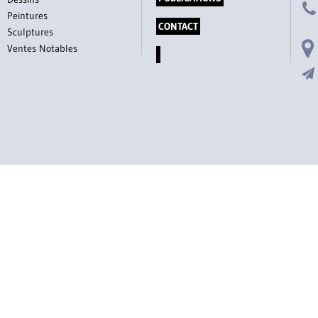
Peintures
CONTACT
Sculptures
Ventes Notables