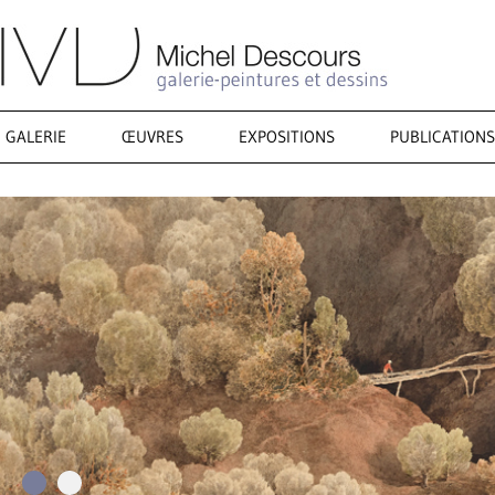
GALERIE
ŒUVRES
EXPOSITIONS
PUBLICATIONS